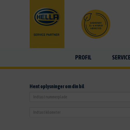
PROFIL
SERVIC
Hent oplysninger om din bil