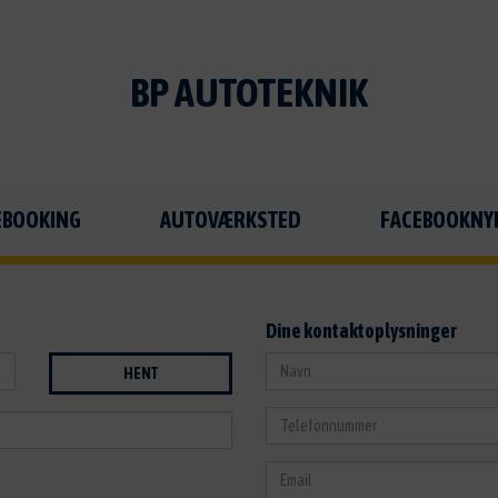
BP AUTOTEKNIK
EBOOKING
AUTOVÆRKSTED
FACEBOOKNY
Dine kontaktoplysninger